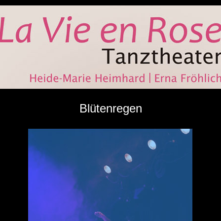
Blütenregen