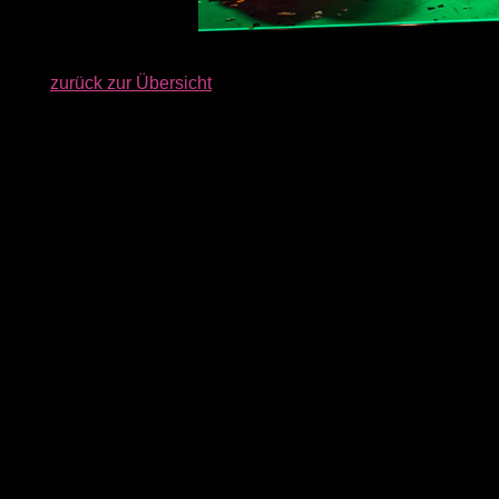
MM
zurück zur Übersicht