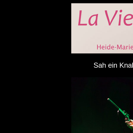
Sah ein Knab