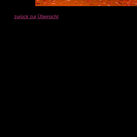
zurück zur Übersicht