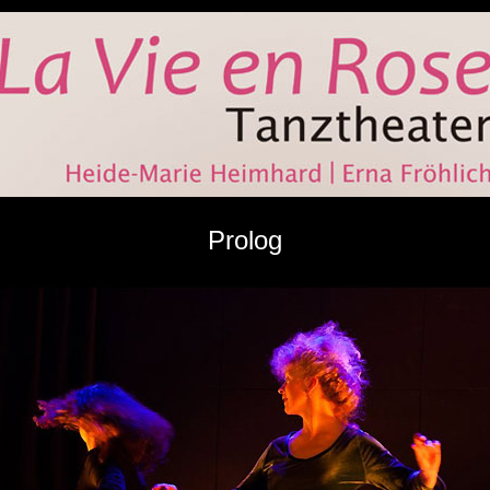
Prolog