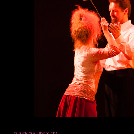
zurück zur Übersicht